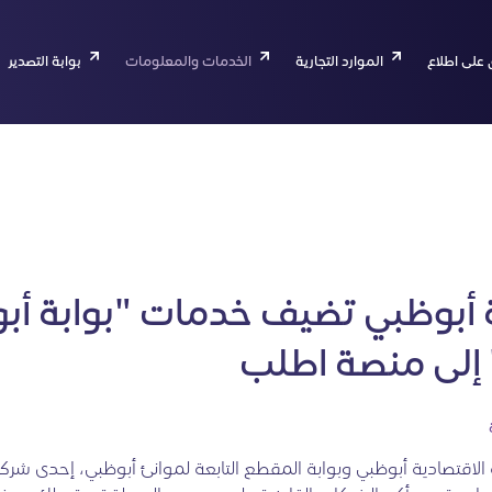
 على اطلاع
الموارد التجارية
الخدمات والمعلومات
بوابة التصدير
 أبوظبي تضيف خدمات "بوابة أب
 إلى منصة اطلب
ة الاقتصادية أبوظبي وبوابة المقطع التابعة لموانئ أبوظبي، إحدى شرك