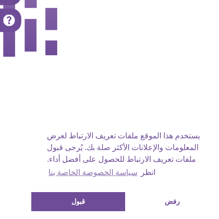
يستخدم هذا الموقع ملفات تعريف الارتباط لعرض
المعلومات والإعلانات الأكثر صلة بك. يُرجى قبول
ملفات تعريف الارتباط للحصول على أفضل أداء.
انظر
سياسة الخصوصة الخاصة بنا
رفض
قبول