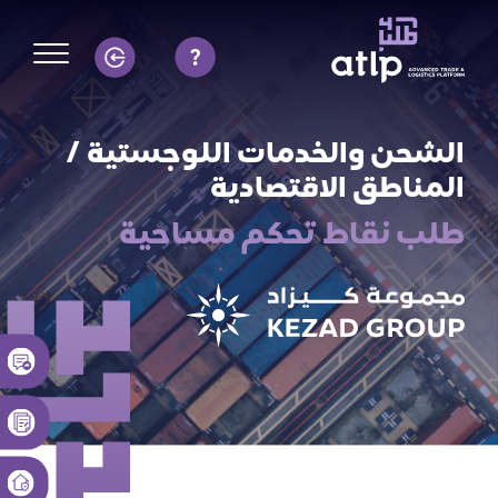
الشحن والخدمات اللوجستية /
المناطق الاقتصادية
طلب نقاط تحكم مساحية