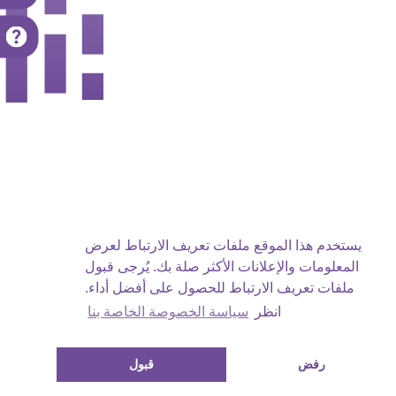
يستخدم هذا الموقع ملفات تعريف الارتباط لعرض
المعلومات والإعلانات الأكثر صلة بك. يُرجى قبول
ملفات تعريف الارتباط للحصول على أفضل أداء.
انظر
سياسة الخصوصة الخاصة بنا
رفض
قبول