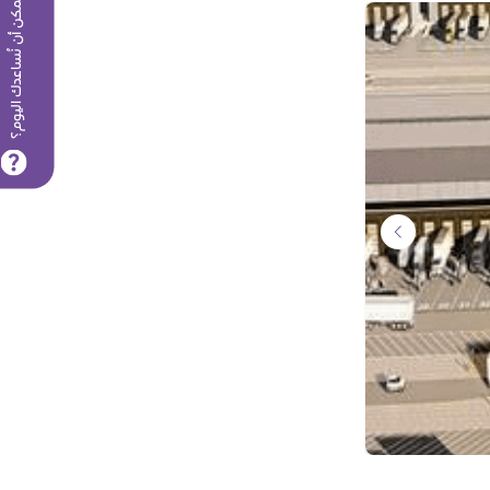
كيف يمكن أن نُساعدك اليوم؟