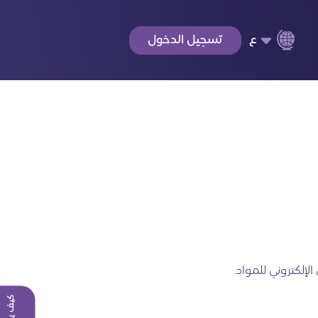
ع
تسجيل الدخول
 الإلكتروني للمواد