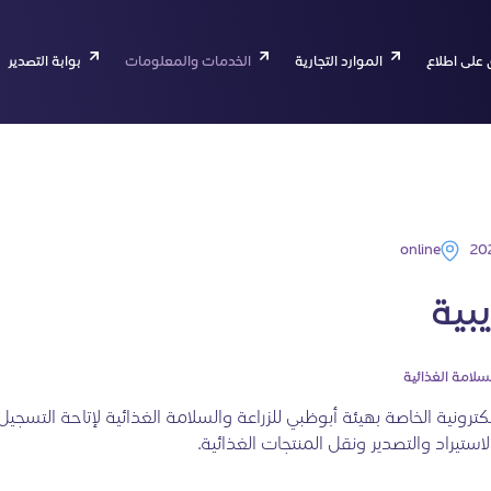
 على اطلاع
الموارد التجارية
الخدمات والمعلومات
بوابة التصدير
online
بية
سلامة الغذائية
إلكترونية الخاصة بهيئة أبوظبي للزراعة والسلامة الغذائية لإتاحة التسجيل
استيراد والتصدير ونقل المنتجات الغذائية.