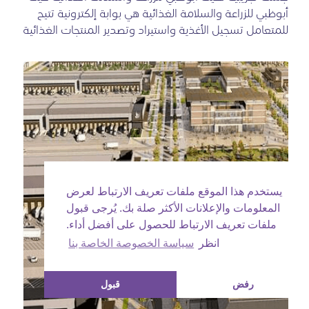
أبوظبي للزراعة والسلامة الغذائية هي بوابة إلكترونية تتيح
للمتعامل تسجيل الأغذية واستيراد وتصدير المنتجات الغذائية
يستخدم هذا الموقع ملفات تعريف الارتباط لعرض
المعلومات والإعلانات الأكثر صلة بك. يُرجى قبول
ملفات تعريف الارتباط للحصول على أفضل أداء.
انظر
سياسة الخصوصة الخاصة بنا
رفض
قبول