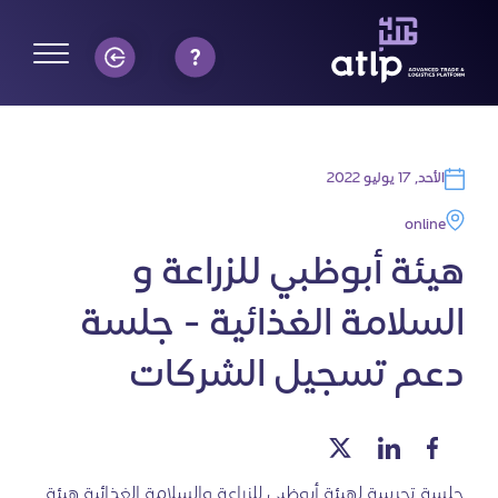
الأحد, 17 يوليو 2022
online
هيئة أبوظبي للزراعة و
السلامة الغذائية - جلسة
دعم تسجيل الشركات
جلسة تجريبية لهيئة أبوظبي للزراعة والسلامة الغذائية هيئة