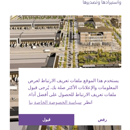
واستيرادها وتصديرها
يستخدم هذا الموقع ملفات تعريف الارتباط لعرض
المعلومات والإعلانات الأكثر صلة بك. يُرجى قبول
ملفات تعريف الارتباط للحصول على أفضل أداء.
انظر
سياسة الخصوصة الخاصة بنا
رفض
قبول