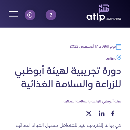
يوم الثلاثاء, 17 أغسطس 2022
online
دورة تجريبية لهيئة أبوظبي
للزراعة والسلامة الغذائية
هيئة أبوظبي للزراعة والسلامة الغذائية
هي بوابة إلكترونية تتيح للمتعامل تسجيل المواد الغذائية