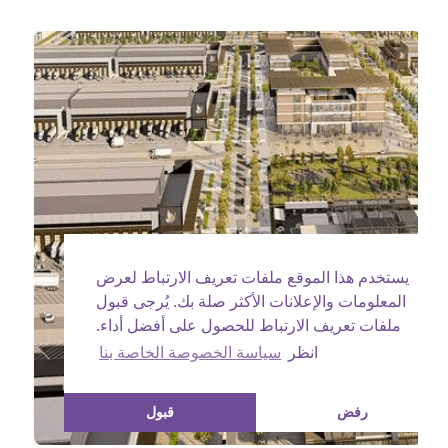
يستخدم هذا الموقع ملفات تعريف الارتباط لعرض
المعلومات والإعلانات الأكثر صلة بك. يُرجى قبول
ملفات تعريف الارتباط للحصول على أفضل أداء.
انظر
سياسة الخصوصة الخاصة بنا
رفض
قبول