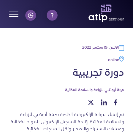
الاثنين, 19 سبتمبر 2022
online
دورة تجريبية
هيئة أبوظبي للزراعة والسلامة الغذائية
تم إنشاء البوابة الإلكترونية الخاصة بهيئة أبوظبي للزراعة
والسلامة الغذائية لإتاحة التسجيل الإلكتروني للمواد الغذائية
وعمليات الاستيراد والتصدير ونقل المنتجات الغذائية.