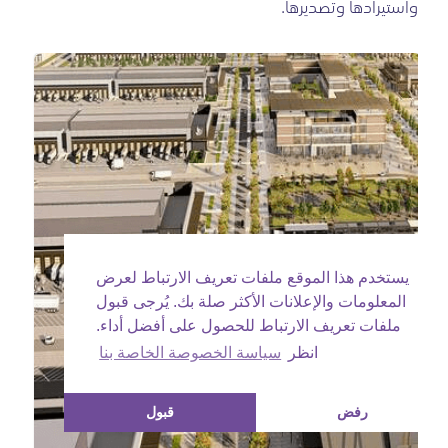
واستيرادها وتصديرها.
يستخدم هذا الموقع ملفات تعريف الارتباط لعرض
المعلومات والإعلانات الأكثر صلة بك. يُرجى قبول
ملفات تعريف الارتباط للحصول على أفضل أداء.
انظر
سياسة الخصوصة الخاصة بنا
رفض
قبول