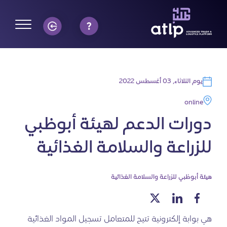
يوم الثلاثاء, 03 أغسطس 2022
online
دورات الدعم لهيئة أبوظبي
للزراعة والسلامة الغذائية
هيئة أبوظبي للزراعة والسلامة الغذائية
هي بوابة إلكترونية تتيح للمتعامل تسجيل المواد الغذائية