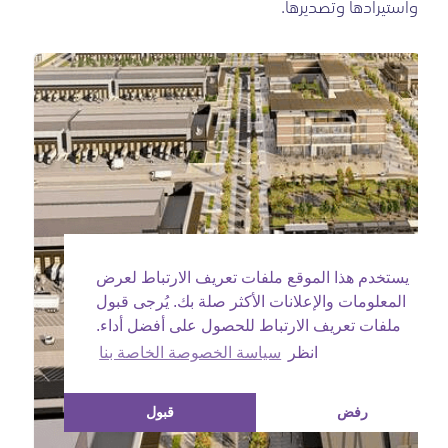
واستيرادها وتصديرها.
يستخدم هذا الموقع ملفات تعريف الارتباط لعرض
المعلومات والإعلانات الأكثر صلة بك. يُرجى قبول
ملفات تعريف الارتباط للحصول على أفضل أداء.
انظر
سياسة الخصوصة الخاصة بنا
رفض
قبول