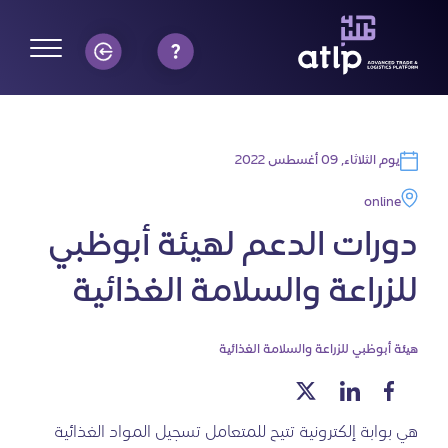
يوم الثلاثاء, 09 أغسطس 2022
online
دورات الدعم لهيئة أبوظبي
للزراعة والسلامة الغذائية
هيئة أبوظبي للزراعة والسلامة الغذائية
هي بوابة إلكترونية تتيح للمتعامل تسجيل المواد الغذائية