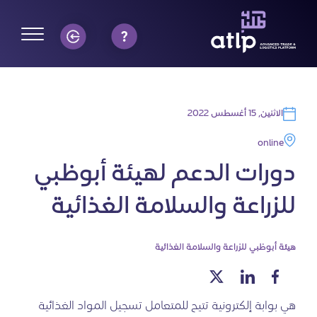
الاثنين, 15 أغسطس 2022
online
دورات الدعم لهيئة أبوظبي
للزراعة والسلامة الغذائية
هيئة أبوظبي للزراعة والسلامة الغذائية
هي بوابة إلكترونية تتيح للمتعامل تسجيل المواد الغذائية