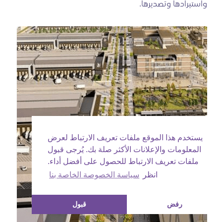
واستيرادها وتصديرها.
يستخدم هذا الموقع ملفات تعريف الارتباط لعرض
المعلومات والإعلانات الأكثر صلة بك. يُرجى قبول
ملفات تعريف الارتباط للحصول على أفضل أداء.
انظر
سياسة الخصوصة الخاصة بنا
رفض
قبول