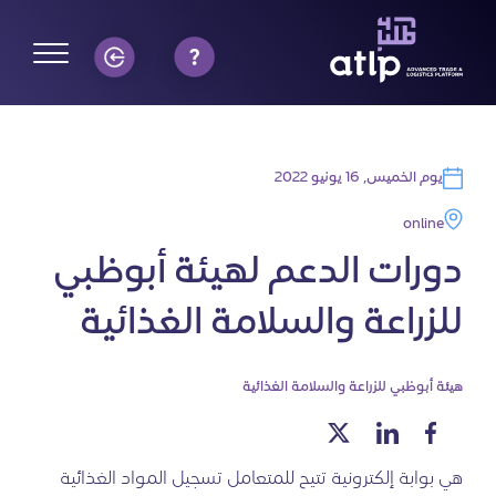
يوم الخميس, 16 يونيو 2022
online
دورات الدعم لهيئة أبوظبي
للزراعة والسلامة الغذائية
هيئة أبوظبي للزراعة والسلامة الغذائية
هي بوابة إلكترونية تتيح للمتعامل تسجيل المواد الغذائية