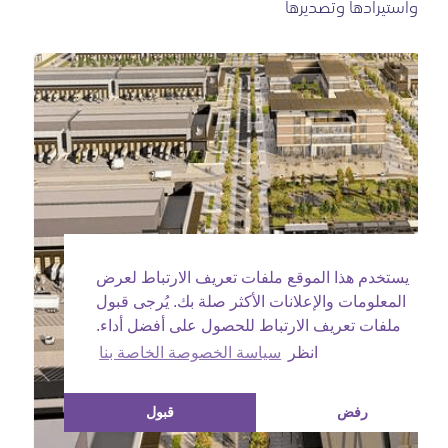
واستيرادها وتصديرها
يستخدم هذا الموقع ملفات تعريف الارتباط لعرض
المعلومات والإعلانات الأكثر صلة بك. يُرجى قبول
ملفات تعريف الارتباط للحصول على أفضل أداء.
انظر
سياسة الخصوصة الخاصة بنا
رفض
قبول