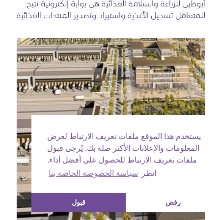
أبوظبي للزراعة والسلامة الغذائية هي بوابة إلكترونية تتيح
للمتعامل تسجيل الأغذية واستيراد وتصدير المنتجات الغذائية
يستخدم هذا الموقع ملفات تعريف الارتباط لعرض
المعلومات والإعلانات الأكثر صلة بك. يُرجى قبول
ملفات تعريف الارتباط للحصول على أفضل أداء.
انظر
سياسة الخصوصة الخاصة بنا
رفض
قبول