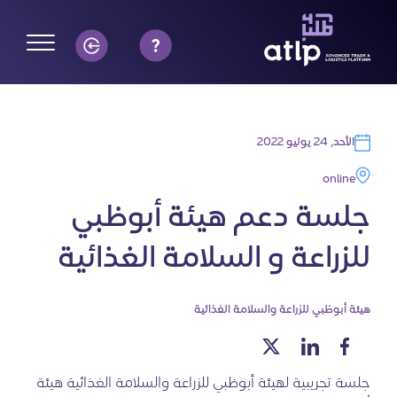
الأحد, 24 يوليو 2022
online
جلسة دعم هيئة أبوظبي
للزراعة و السلامة الغذائية
هيئة أبوظبي للزراعة والسلامة الغذائية
جلسة تجريبية لهيئة أبوظبي للزراعة والسلامة الغذائية هيئة