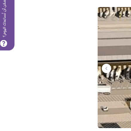
كيف يمكن أن نُساعدك اليوم؟