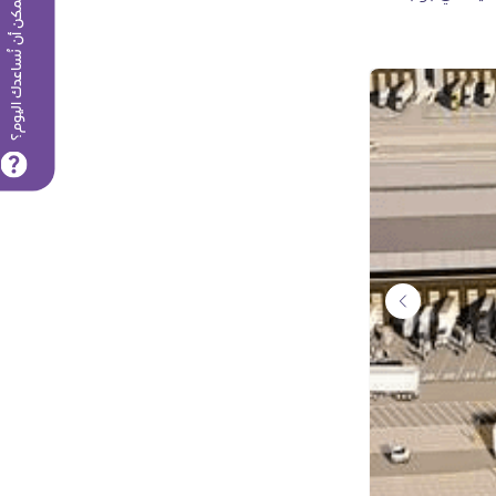
كيف يمكن أن نُساعدك اليوم؟