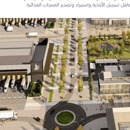
تعامل تسجيل الأغذية واستيراد وتصدير المنتجات الغذائية