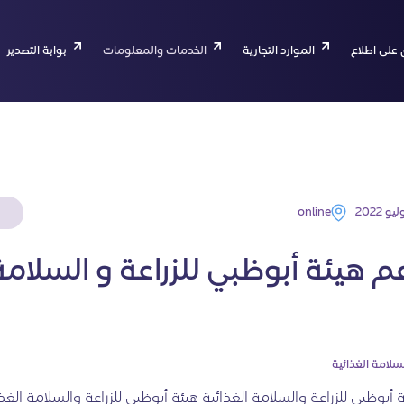
 على اطلاع
الموارد التجارية
الخدمات والمعلومات
بوابة التصدير
online
 هيئة أبوظبي للزراعة و السلامة
سلامة الغذائية
 أبوظبي للزراعة والسلامة الغذائية هيئة أبوظبي للزراعة والسلامة الغذ