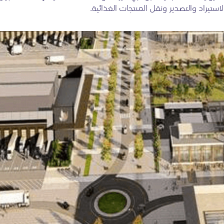
استيراد والتصدير ونقل المنتجات الغذائية.