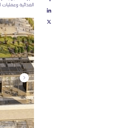
الغذائية وعمليات ال