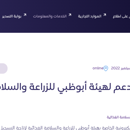
 على اطلاع
الموارد التجارية
الخدمات والمعلومات
بوابة التصدير
online
عم لهيئة أبوظبي للزراعة والسلا
سلامة الغذائية
إلكترونية الخاصة بهيئة أبوظبي للزراعة والسلامة الغذائية لإتاحة التسجيل