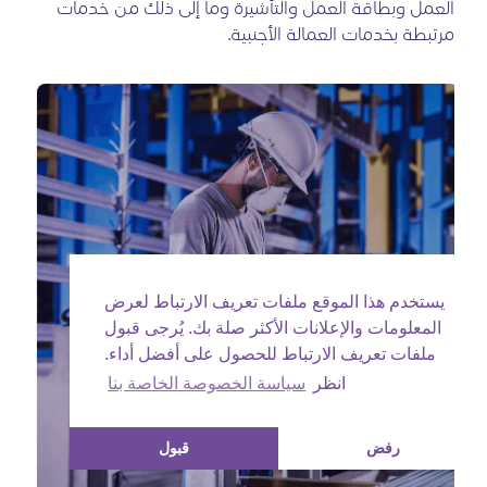
العمل وبطاقة العمل والتأشيرة وما إلى ذلك من خدمات
مرتبطة بخدمات العمالة الأجنبية.
يستخدم هذا الموقع ملفات تعريف الارتباط لعرض
المعلومات والإعلانات الأكثر صلة بك. يُرجى قبول
ملفات تعريف الارتباط للحصول على أفضل أداء.
انظر
سياسة الخصوصة الخاصة بنا
رفض
قبول