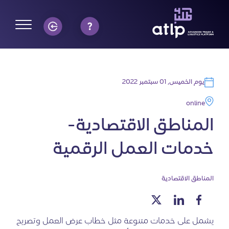
يوم الخميس, 01 سبتمبر 2022
online
المناطق الاقتصادية-
خدمات العمل الرقمية
المناطق الاقتصادية
يشمل على خدمات متنوعة مثل خطاب عرض العمل وتصريح