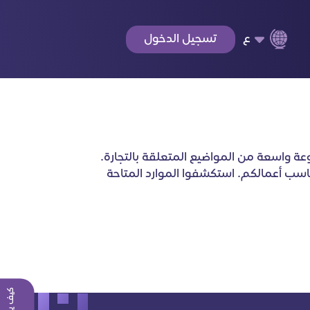
ع
تسجيل الدخول
عة واسعة من المواضيع المتعلقة بالتجارة.
يناسب أعمالكم. استكشفوا الموارد المتاحة