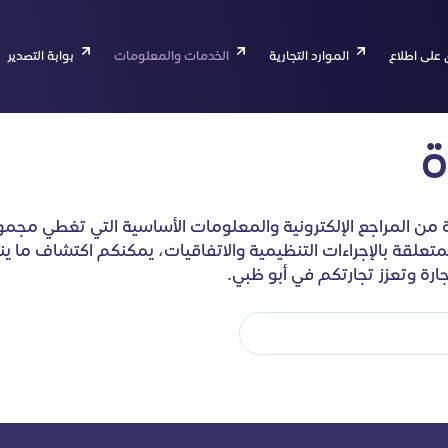
 على اطلاع
الموارد التجارية
الخدمات والمعلومات
بوابة التصدير
ة
 من المراجع الإلكترونية والمعلومات الأساسية التي تغطي مجمو
المتعلقة بالإجراءات التنظيمية والاتفاقيات، يمكنكم اكتشاف ما 
رة وتعزز تجارتكم في أبو ظبي.