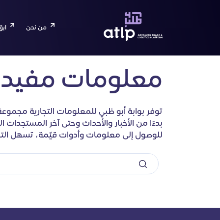
من نحن
ابق
معلومات مفيد
توفر بوابة أبو ظبي للمعلومات التجارية مجموعة
بدءًا من الأخبار والأحداث وحتى آخر المستجدات 
للوصول إلى معلومات وأدوات قيّمة، تسهل التجا